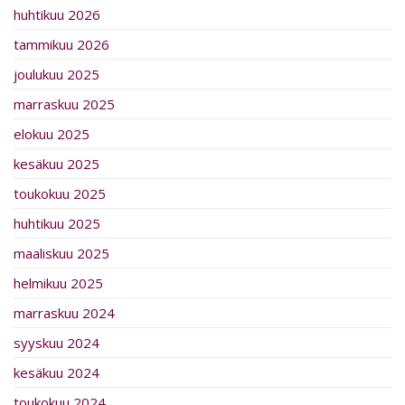
huhtikuu 2026
tammikuu 2026
joulukuu 2025
marraskuu 2025
elokuu 2025
kesäkuu 2025
toukokuu 2025
huhtikuu 2025
maaliskuu 2025
helmikuu 2025
marraskuu 2024
syyskuu 2024
kesäkuu 2024
toukokuu 2024