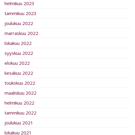
helmikuu 2023
tammikuu 2023
joulukuu 2022
marraskuu 2022
lokakuu 2022
syyskuu 2022
elokuu 2022
kesäkuu 2022
toukokuu 2022
maaliskuu 2022
helmikuu 2022
tammikuu 2022
joulukuu 2021
lokakuu 2021