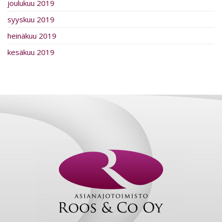
joulukuu 2019
syyskuu 2019
heinäkuu 2019
kesäkuu 2019