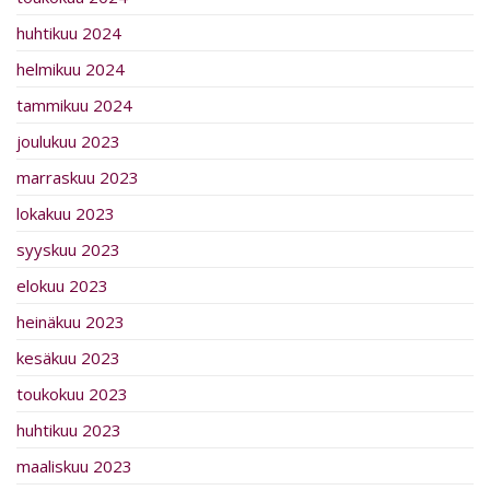
huhtikuu 2024
helmikuu 2024
tammikuu 2024
joulukuu 2023
marraskuu 2023
lokakuu 2023
syyskuu 2023
elokuu 2023
heinäkuu 2023
kesäkuu 2023
toukokuu 2023
huhtikuu 2023
maaliskuu 2023