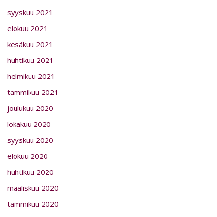
syyskuu 2021
elokuu 2021
kesäkuu 2021
huhtikuu 2021
helmikuu 2021
tammikuu 2021
joulukuu 2020
lokakuu 2020
syyskuu 2020
elokuu 2020
huhtikuu 2020
maaliskuu 2020
tammikuu 2020