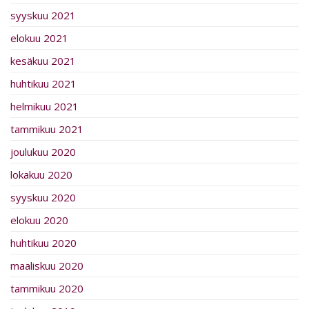
syyskuu 2021
elokuu 2021
kesäkuu 2021
huhtikuu 2021
helmikuu 2021
tammikuu 2021
joulukuu 2020
lokakuu 2020
syyskuu 2020
elokuu 2020
huhtikuu 2020
maaliskuu 2020
tammikuu 2020