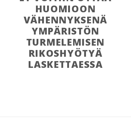
HUOMIOON
VÄHENNYKSENÄ
YMPÄRISTÖN
TURMELEMISEN
RIKOSHYÖTYÄ
LASKETTAESSA