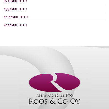
joulukuu 2019
syyskuu 2019
heinäkuu 2019
kesäkuu 2019