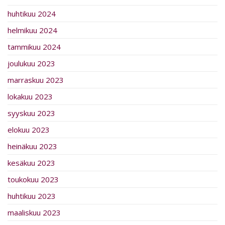
huhtikuu 2024
helmikuu 2024
tammikuu 2024
joulukuu 2023
marraskuu 2023
lokakuu 2023
syyskuu 2023
elokuu 2023
heinäkuu 2023
kesäkuu 2023
toukokuu 2023
huhtikuu 2023
maaliskuu 2023