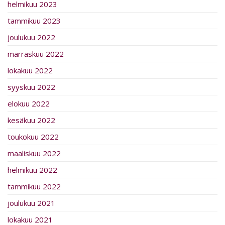
helmikuu 2023
tammikuu 2023
joulukuu 2022
marraskuu 2022
lokakuu 2022
syyskuu 2022
elokuu 2022
kesäkuu 2022
toukokuu 2022
maaliskuu 2022
helmikuu 2022
tammikuu 2022
joulukuu 2021
lokakuu 2021