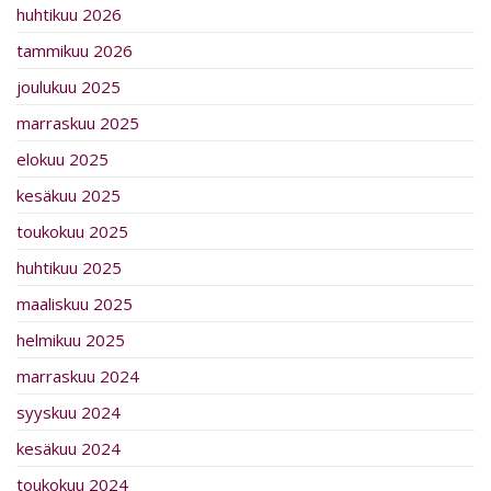
huhtikuu 2026
tammikuu 2026
joulukuu 2025
marraskuu 2025
elokuu 2025
kesäkuu 2025
toukokuu 2025
huhtikuu 2025
maaliskuu 2025
helmikuu 2025
marraskuu 2024
syyskuu 2024
kesäkuu 2024
toukokuu 2024