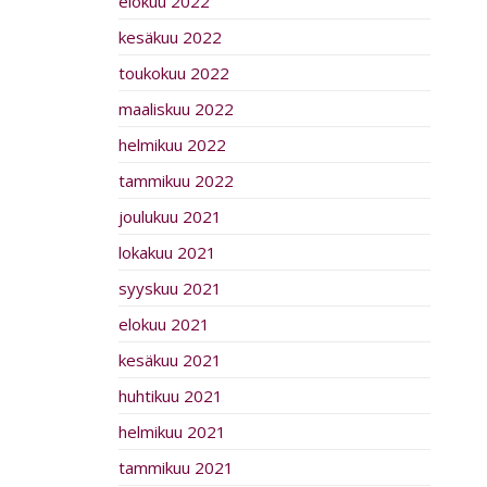
elokuu 2022
kesäkuu 2022
toukokuu 2022
maaliskuu 2022
helmikuu 2022
tammikuu 2022
joulukuu 2021
lokakuu 2021
syyskuu 2021
elokuu 2021
kesäkuu 2021
huhtikuu 2021
helmikuu 2021
tammikuu 2021