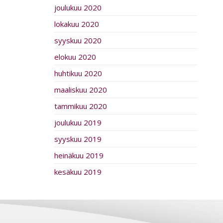
joulukuu 2020
lokakuu 2020
syyskuu 2020
elokuu 2020
huhtikuu 2020
maaliskuu 2020
tammikuu 2020
joulukuu 2019
syyskuu 2019
heinäkuu 2019
kesäkuu 2019