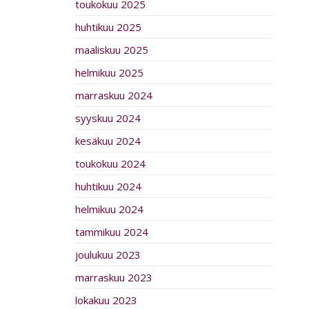
toukokuu 2025
huhtikuu 2025
maaliskuu 2025
helmikuu 2025
marraskuu 2024
syyskuu 2024
kesäkuu 2024
toukokuu 2024
huhtikuu 2024
helmikuu 2024
tammikuu 2024
joulukuu 2023
marraskuu 2023
lokakuu 2023