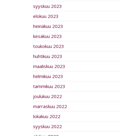
syyskuu 2023
elokuu 2023
heinäkuu 2023
kesäkuu 2023
toukokuu 2023
huhtikuu 2023
maaliskuu 2023
helmikuu 2023
tammikuu 2023
joulukuu 2022
marraskuu 2022
lokakuu 2022
syyskuu 2022