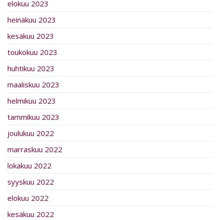
elokuu 2023
heinäkuu 2023
kesäkuu 2023
toukokuu 2023
huhtikuu 2023
maaliskuu 2023
helmikuu 2023
tammikuu 2023
joulukuu 2022
marraskuu 2022
lokakuu 2022
syyskuu 2022
elokuu 2022
kesäkuu 2022