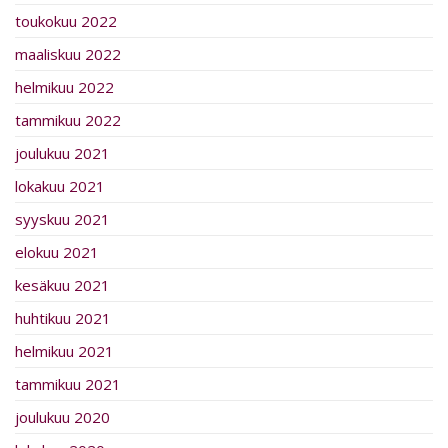
toukokuu 2022
maaliskuu 2022
helmikuu 2022
tammikuu 2022
joulukuu 2021
lokakuu 2021
syyskuu 2021
elokuu 2021
kesäkuu 2021
huhtikuu 2021
helmikuu 2021
tammikuu 2021
joulukuu 2020