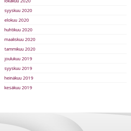
lokakuu 2020
syyskuu 2020
elokuu 2020
huhtikuu 2020
maaliskuu 2020
tammikuu 2020
joulukuu 2019
syyskuu 2019
heinäkuu 2019
kesäkuu 2019