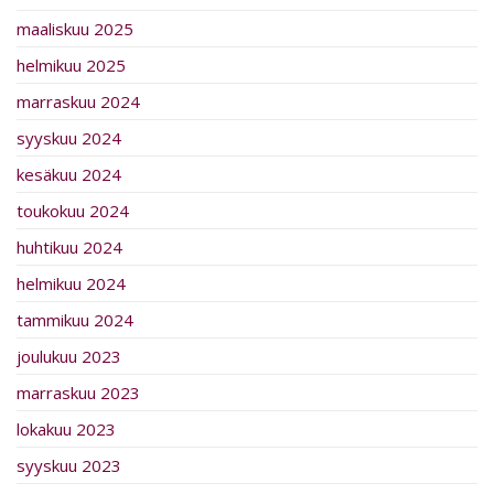
maaliskuu 2025
helmikuu 2025
marraskuu 2024
syyskuu 2024
kesäkuu 2024
toukokuu 2024
huhtikuu 2024
helmikuu 2024
tammikuu 2024
joulukuu 2023
marraskuu 2023
lokakuu 2023
syyskuu 2023