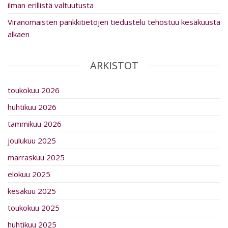
ilman erillistä valtuutusta
Viranomaisten pankkitietojen tiedustelu tehostuu kesäkuusta
alkaen
ARKISTOT
toukokuu 2026
huhtikuu 2026
tammikuu 2026
joulukuu 2025
marraskuu 2025
elokuu 2025
kesäkuu 2025
toukokuu 2025
huhtikuu 2025