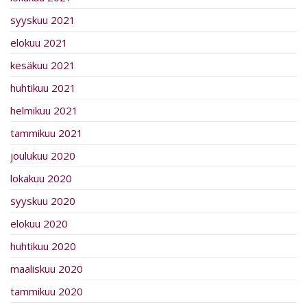
syyskuu 2021
elokuu 2021
kesäkuu 2021
huhtikuu 2021
helmikuu 2021
tammikuu 2021
joulukuu 2020
lokakuu 2020
syyskuu 2020
elokuu 2020
huhtikuu 2020
maaliskuu 2020
tammikuu 2020