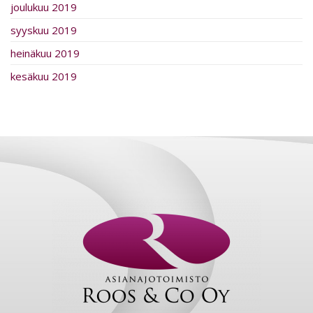
joulukuu 2019
syyskuu 2019
heinäkuu 2019
kesäkuu 2019