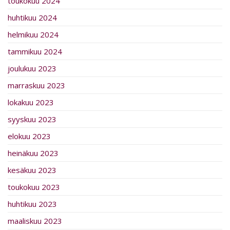
toukokuu 2024
huhtikuu 2024
helmikuu 2024
tammikuu 2024
joulukuu 2023
marraskuu 2023
lokakuu 2023
syyskuu 2023
elokuu 2023
heinäkuu 2023
kesäkuu 2023
toukokuu 2023
huhtikuu 2023
maaliskuu 2023