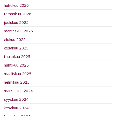
huhtikuu 2026
tammikuu 2026
joulukuu 2025
marraskuu 2025
elokuu 2025
kesäkuu 2025
toukokuu 2025
huhtikuu 2025
maaliskuu 2025
helmikuu 2025
marraskuu 2024
syyskuu 2024
kesäkuu 2024