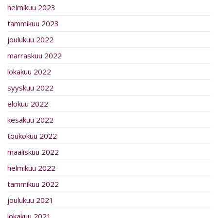
helmikuu 2023
tammikuu 2023
joulukuu 2022
marraskuu 2022
lokakuu 2022
syyskuu 2022
elokuu 2022
kesäkuu 2022
toukokuu 2022
maaliskuu 2022
helmikuu 2022
tammikuu 2022
joulukuu 2021
lokakuu 2021