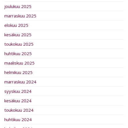
joulukuu 2025
marraskuu 2025
elokuu 2025
kesäkuu 2025
toukokuu 2025
huhtikuu 2025
maaliskuu 2025
helmikuu 2025
marraskuu 2024
syyskuu 2024
kesäkuu 2024
toukokuu 2024
huhtikuu 2024