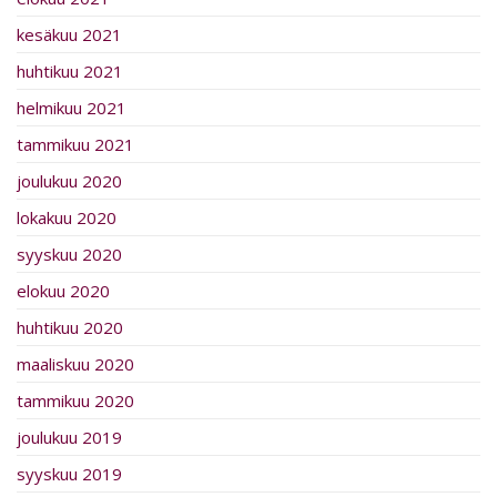
kesäkuu 2021
huhtikuu 2021
helmikuu 2021
tammikuu 2021
joulukuu 2020
lokakuu 2020
syyskuu 2020
elokuu 2020
huhtikuu 2020
maaliskuu 2020
tammikuu 2020
joulukuu 2019
syyskuu 2019