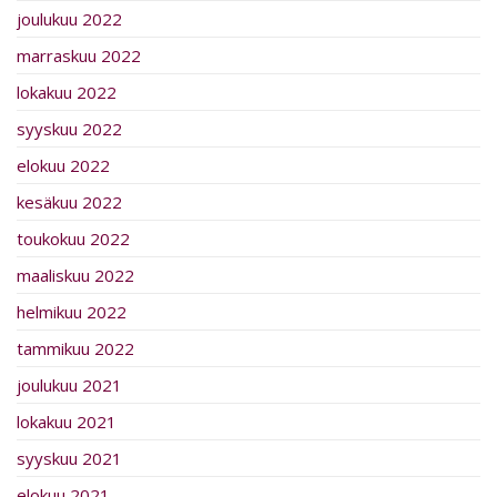
joulukuu 2022
marraskuu 2022
lokakuu 2022
syyskuu 2022
elokuu 2022
kesäkuu 2022
toukokuu 2022
maaliskuu 2022
helmikuu 2022
tammikuu 2022
joulukuu 2021
lokakuu 2021
syyskuu 2021
elokuu 2021