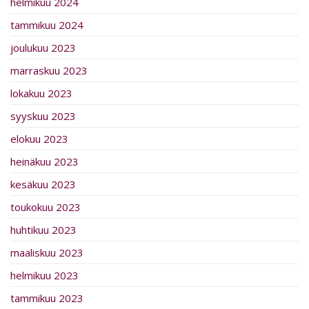
helmikuu 2024
tammikuu 2024
joulukuu 2023
marraskuu 2023
lokakuu 2023
syyskuu 2023
elokuu 2023
heinäkuu 2023
kesäkuu 2023
toukokuu 2023
huhtikuu 2023
maaliskuu 2023
helmikuu 2023
tammikuu 2023