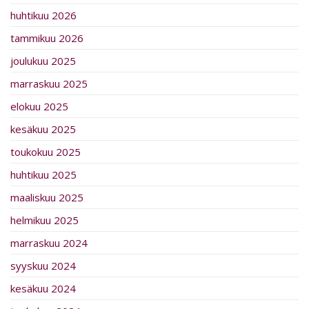
huhtikuu 2026
tammikuu 2026
joulukuu 2025
marraskuu 2025
elokuu 2025
kesäkuu 2025
toukokuu 2025
huhtikuu 2025
maaliskuu 2025
helmikuu 2025
marraskuu 2024
syyskuu 2024
kesäkuu 2024