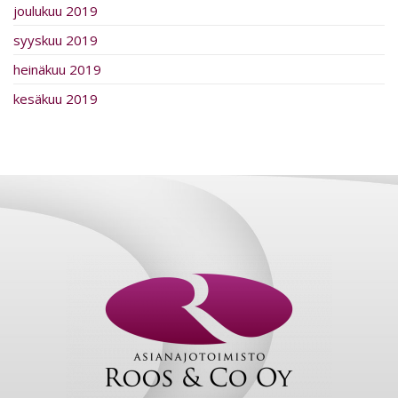
joulukuu 2019
syyskuu 2019
heinäkuu 2019
kesäkuu 2019