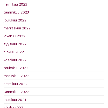
helmikuu 2023
tammikuu 2023
joulukuu 2022
marraskuu 2022
lokakuu 2022
syyskuu 2022
elokuu 2022
kesäkuu 2022
toukokuu 2022
maaliskuu 2022
helmikuu 2022
tammikuu 2022
joulukuu 2021
lokakuu 2021