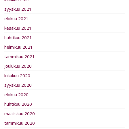
syyskuu 2021
elokuu 2021
kesäkuu 2021
huhtikuu 2021
helmikuu 2021
tammikuu 2021
joulukuu 2020
lokakuu 2020
syyskuu 2020
elokuu 2020
huhtikuu 2020
maaliskuu 2020
tammikuu 2020