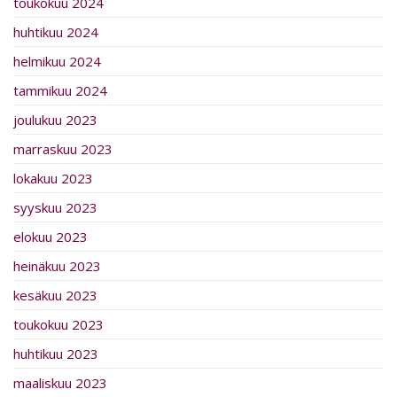
toukokuu 2024
huhtikuu 2024
helmikuu 2024
tammikuu 2024
joulukuu 2023
marraskuu 2023
lokakuu 2023
syyskuu 2023
elokuu 2023
heinäkuu 2023
kesäkuu 2023
toukokuu 2023
huhtikuu 2023
maaliskuu 2023